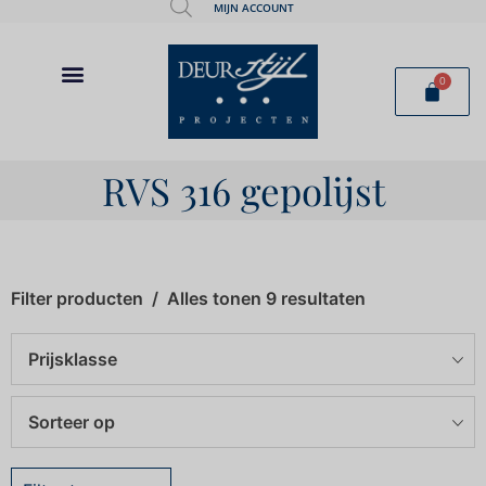
MIJN ACCOUNT
0
RVS 316 gepolijst
Filter producten
Alles tonen 9 resultaten
Prijsklasse
Sorteer op