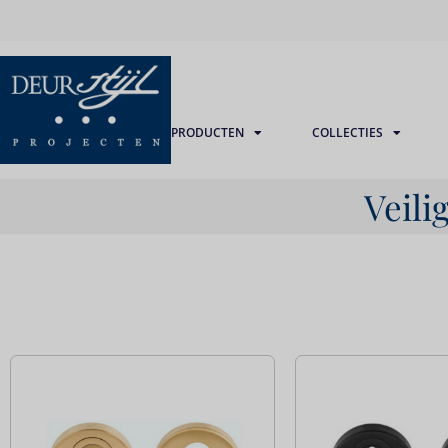
PRODUCTEN
COLLECTIES
Veili