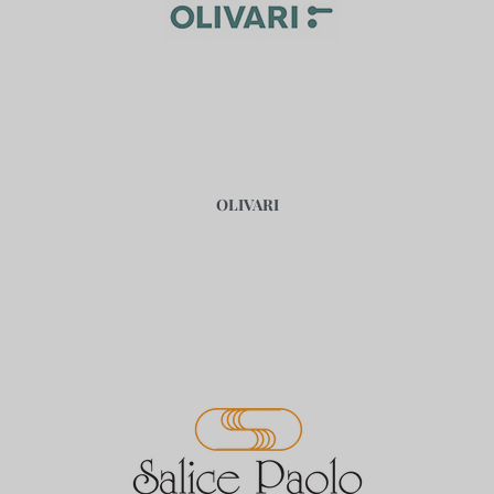
OLIVARI