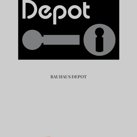
BAUHAUS DEPOT