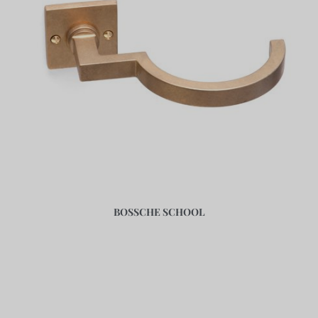
BOSSCHE SCHOOL