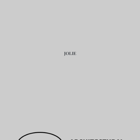
JOLIE