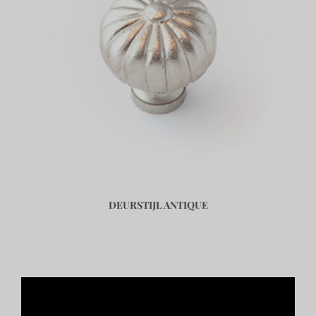
DEURSTIJL ANTIQUE