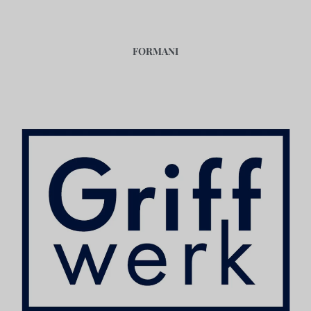
FORMANI