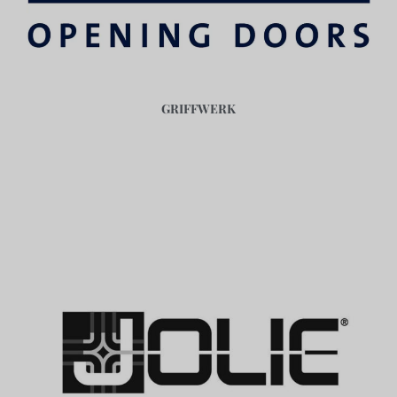
GRIFFWERK