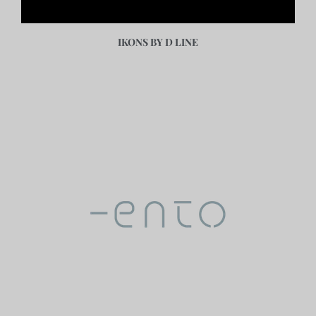
IKONS BY D LINE