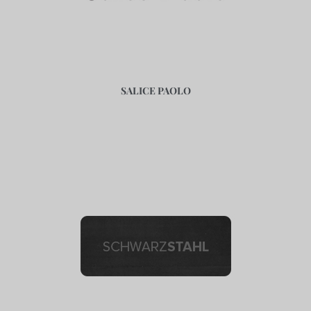
SALICE PAOLO