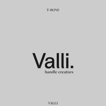
T-BONE
VALLI