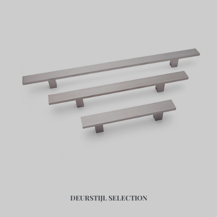
DEURSTIJL SELECTION