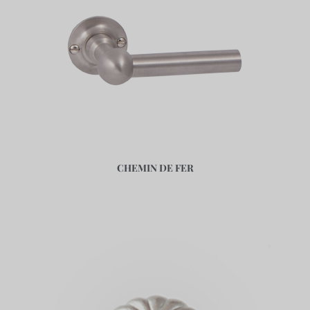
CHEMIN DE FER