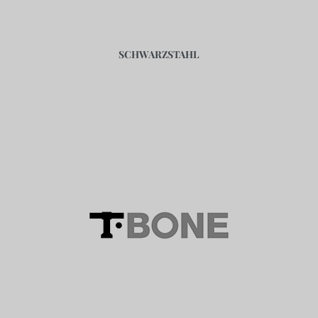
SCHWARZSTAHL