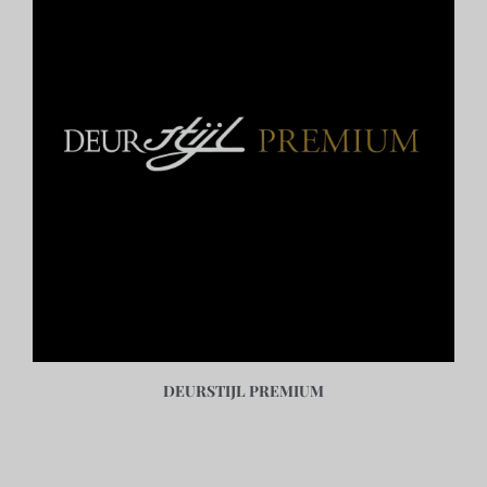
DEURSTIJL PREMIUM