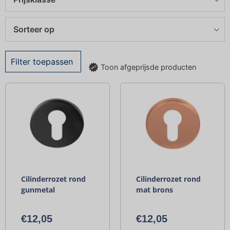
Sorteer op
Filter toepassen
Toon afgeprijsde producten
Cilinderrozet rond
Cilinderrozet rond
gunmetal
mat brons
€
12,05
€
12,05