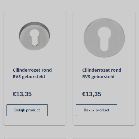
Cilinderrozet rond
Cilinderrozet rond
RVS geborsteld
RVS geborsteld
€
13,35
€
13,35
Bekijk product
Bekijk product