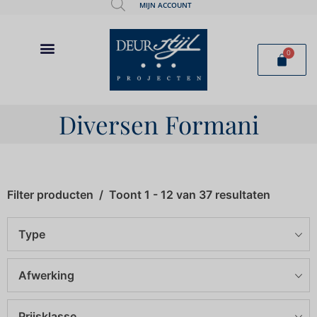
MIJN ACCOUNT
0
Diversen Formani
Filter producten
Toont 1 - 12 van 37 resultaten
Type
Afwerking
Prijsklasse