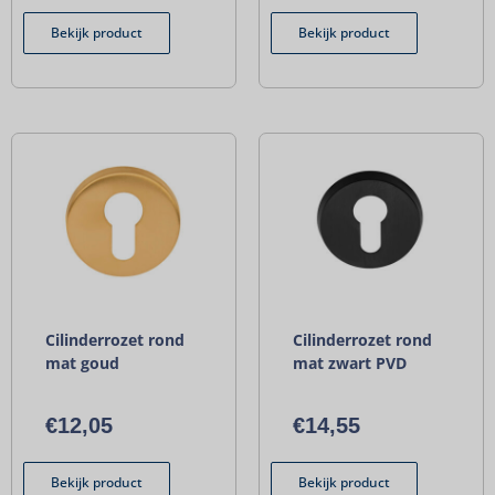
Bekijk product
Bekijk product
Cilinderrozet rond
Cilinderrozet rond
mat goud
mat zwart PVD
€
12,05
€
14,55
Bekijk product
Bekijk product