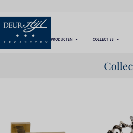
PRODUCTEN
COLLECTIES
Collec