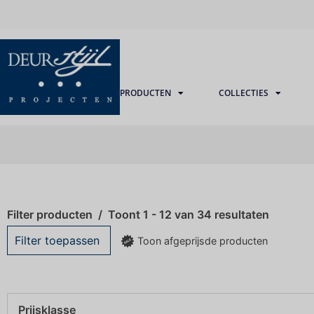
PRODUCTEN
COLLECTIES
Filter producten
Toont 1 - 12 van 34 resultaten
Filter toepassen
Toon afgeprijsde producten
Prijsklasse