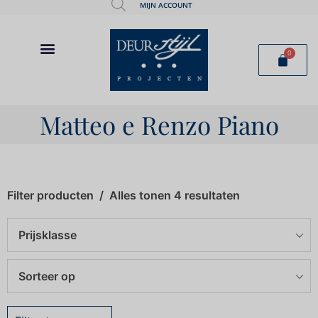
MIJN ACCOUNT
0
Matteo e Renzo Piano
Filter producten
Alles tonen 4 resultaten
Prijsklasse
Sorteer op