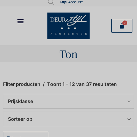
MIJN ACCOUNT
0
Ton
Filter producten
Toont 1 - 12 van 37 resultaten
Prijsklasse
Sorteer op