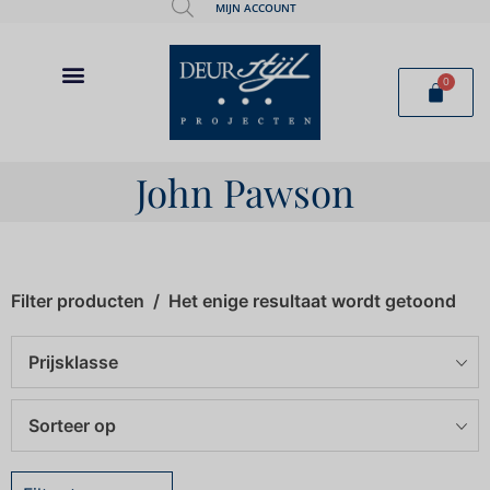
MIJN ACCOUNT
0
John Pawson
Filter producten
Het enige resultaat wordt getoond
Prijsklasse
Sorteer op