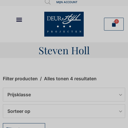
MIJN ACCOUNT
0
Steven Holl
Filter producten
Alles tonen 4 resultaten
Prijsklasse
Sorteer op