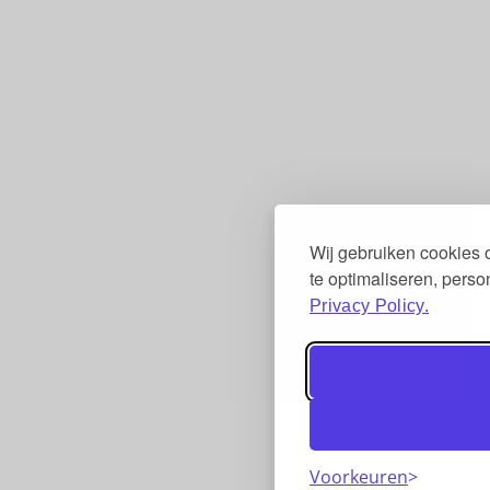
Wij gebruiken cookies
te optimaliseren, pers
Privacy Policy.
Voorkeuren