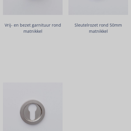
Vrij- en bezet garnituur rond
Sleutelrozet rond 50mm
matnikkel
matnikkel