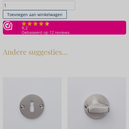
Toevoegen aan winkelwagen
Andere suggesties…