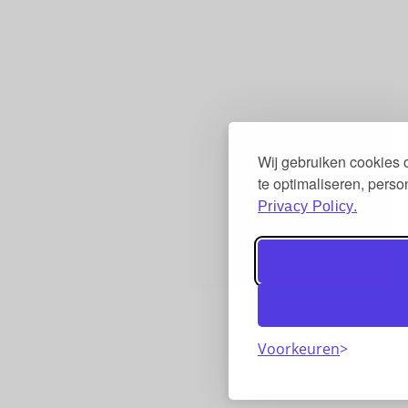
Wij gebruiken cookies
te optimaliseren, pers
Privacy Policy.
Voorkeuren