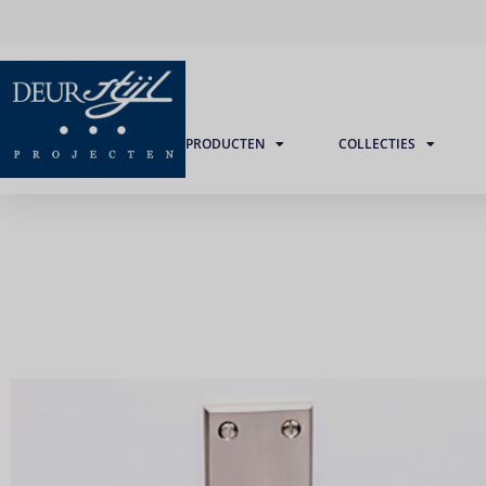
PRODUCTEN
COLLECTIES