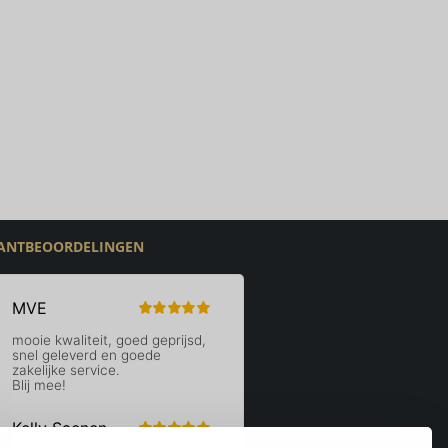
ANTBEOORDELINGEN