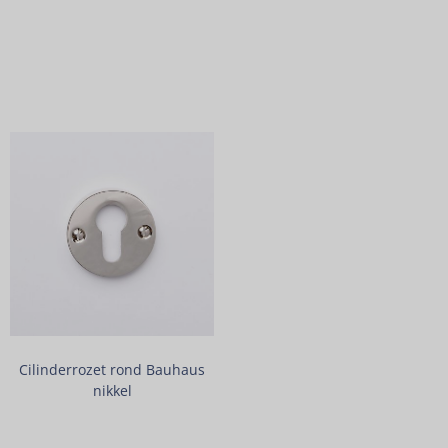
Cilinderrozet rond Bauhaus
nikkel