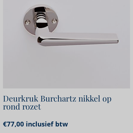
Deurkruk Burchartz nikkel op
rond rozet
€
77,00
inclusief btw