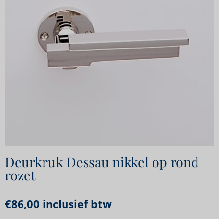
Deurkruk Dessau nikkel op rond
rozet
€
86,00
inclusief btw