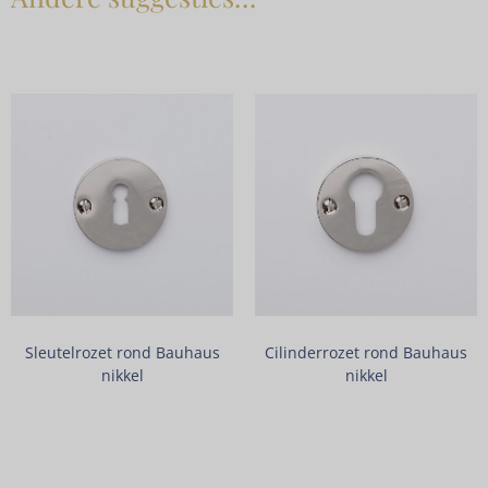
Sleutelrozet rond Bauhaus
Cilinderrozet rond Bauhaus
nikkel
nikkel