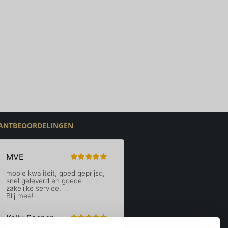
ANTBEOORDELINGEN