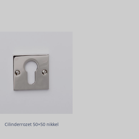
Cilinderrozet 50×50 nikkel