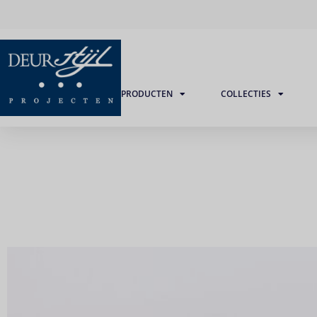
PRODUCTEN
COLLECTIES