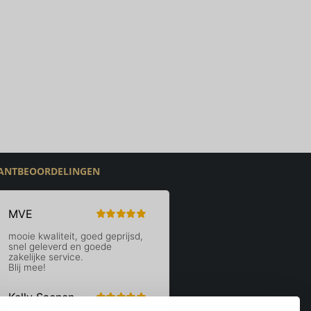
ANTBEOORDELINGEN