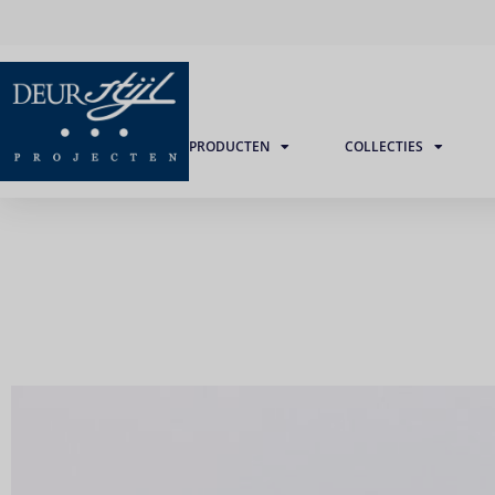
PRODUCTEN
COLLECTIES