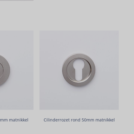
50mm matnikkel
Cilinderrozet rond 50mm matnikkel