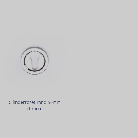
Cilinderrozet rond 50mm
chroom