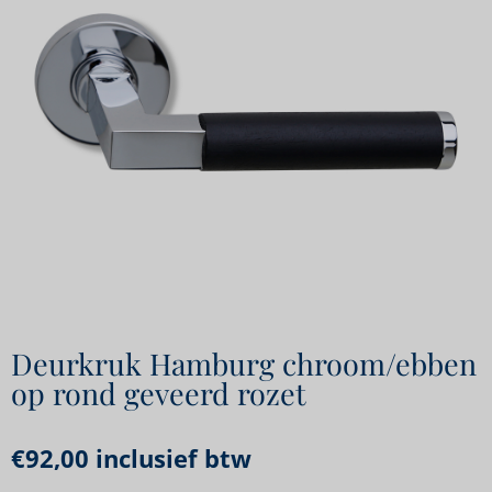
Deurkruk Hamburg chroom/ebben
op rond geveerd rozet
€
92,00
inclusief btw