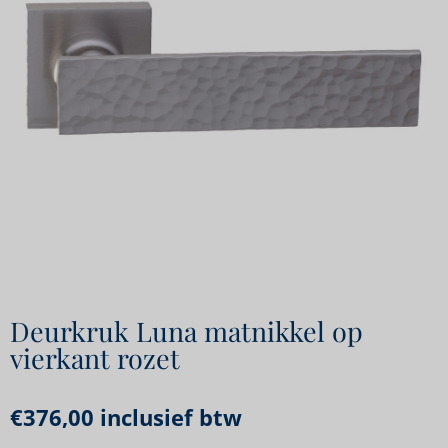
Deurkruk Luna matnikkel op
vierkant rozet
€
376,00
inclusief btw