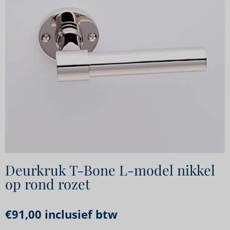
Deurkruk T-Bone L-model nikkel
op rond rozet
€
91,00
inclusief btw