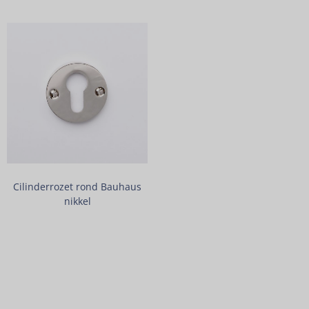
Cilinderrozet rond Bauhaus
nikkel