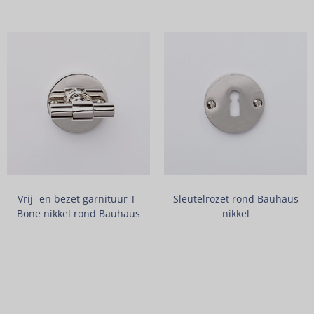
Vrij- en bezet garnituur T-
Sleutelrozet rond Bauhaus
Bone nikkel rond Bauhaus
nikkel