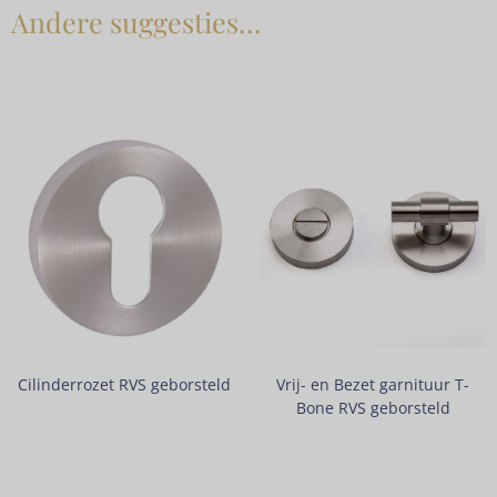
Andere suggesties…
Cilinderrozet RVS geborsteld
Vrij- en Bezet garnituur T-
Bone RVS geborsteld