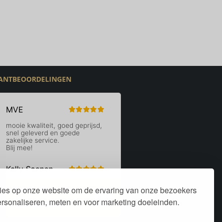
ANTBEOORDELINGEN
ies op onze website om de ervaring van onze bezoekers
personaliseren, meten en voor marketing doeleinden.