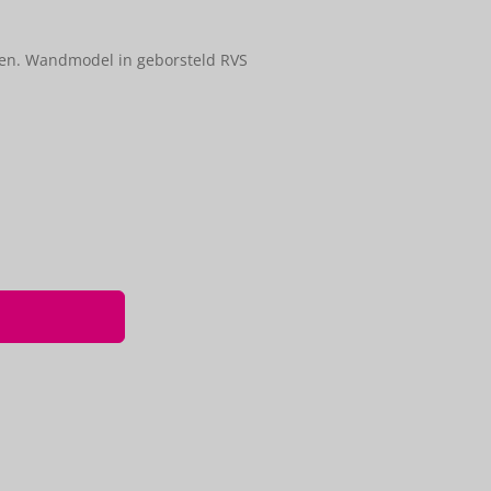
en. Wandmodel in geborsteld RVS