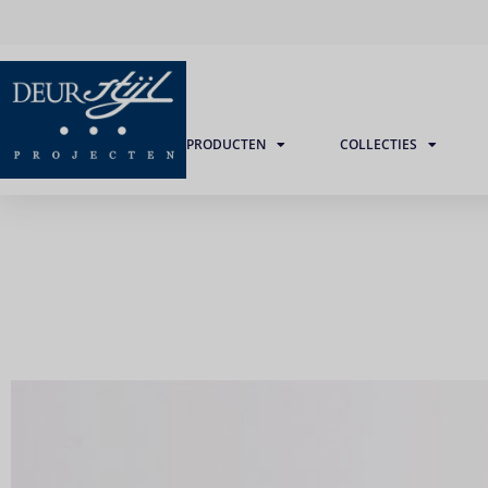
PRODUCTEN
COLLECTIES