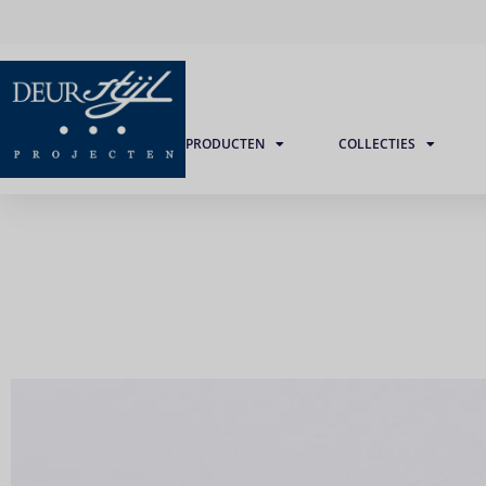
PRODUCTEN
COLLECTIES