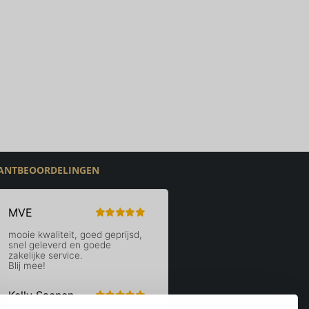
ANTBEOORDELINGEN