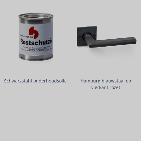
Schwarzstahl onderhoudsolie
Hamburg blauwstaal op
vierkant rozet