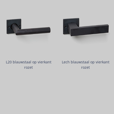
L20 blauwstaal op vierkant
Lech blauwstaal op vierkant
rozet
rozet