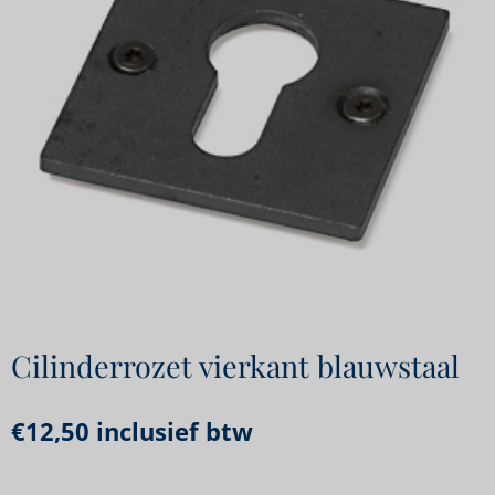
Cilinderrozet vierkant blauwstaal
€
12,50
inclusief btw