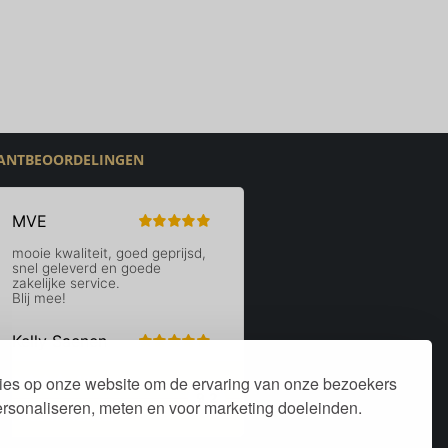
ANTBEOORDELINGEN
ies op onze website om de ervaring van onze bezoekers
personaliseren, meten en voor marketing doeleinden.