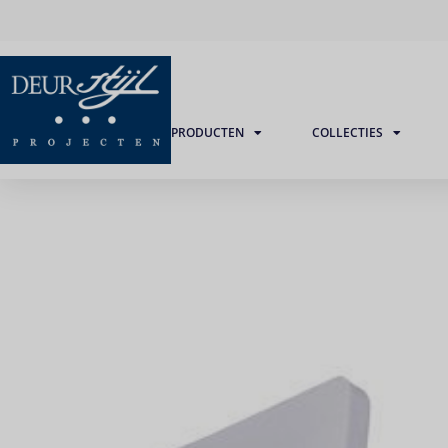
PRODUCTEN
COLLECTIES