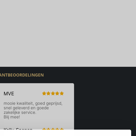
ANTBEOORDELINGEN