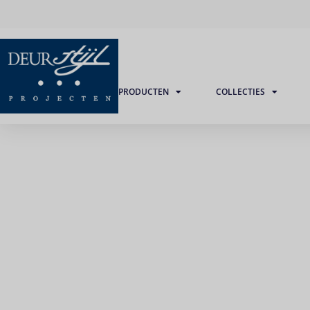
PRODUCTEN
COLLECTIES