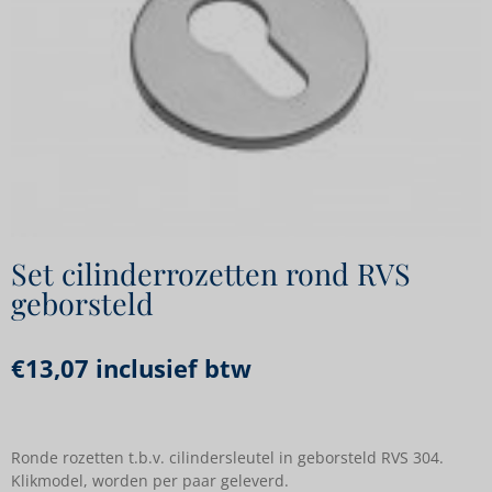
Set cilinderrozetten rond RVS
geborsteld
€
13,07
inclusief btw
Ronde rozetten t.b.v. cilindersleutel in geborsteld RVS 304.
Klikmodel, worden per paar geleverd.