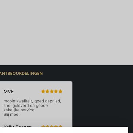
ANTBEOORDELINGEN