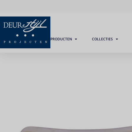
PRODUCTEN
COLLECTIES