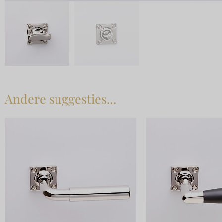
Andere suggesties…