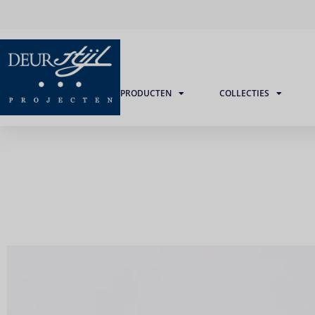
PRODUCTEN
COLLECTIES