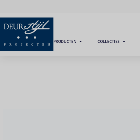
PRODUCTEN
COLLECTIES