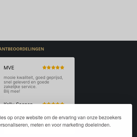
ANTBEOORDELINGEN
ies op onze website om de ervaring van onze bezoekers
personaliseren, meten en voor marketing doeleinden.