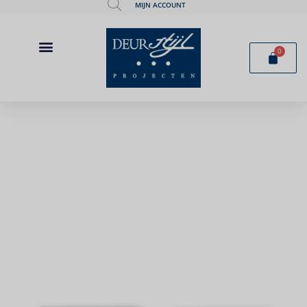
MIJN ACCOUNT
0