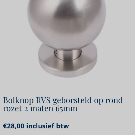
Bolknop RVS geborsteld op rond
rozet 2 maten 65mm
€
28,00
inclusief btw