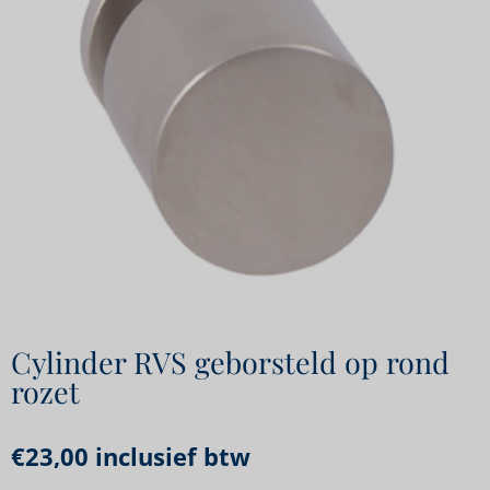
Cylinder RVS geborsteld op rond
rozet
€
23,00
inclusief btw