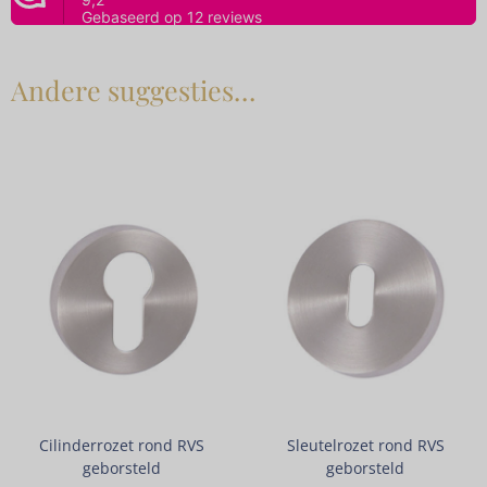
Andere suggesties…
Cilinderrozet rond RVS
Sleutelrozet rond RVS
geborsteld
geborsteld