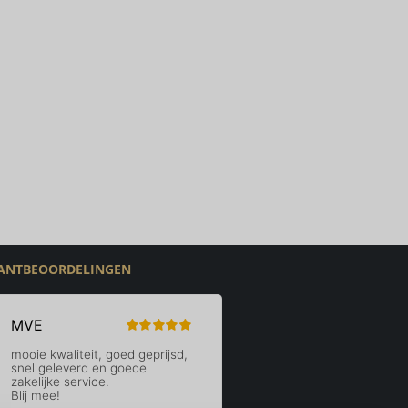
ANTBEOORDELINGEN