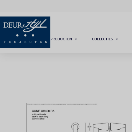
PRODUCTEN
COLLECTIES