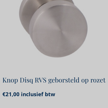
Knop Disq RVS geborsteld op rozet
€
21,00
inclusief btw