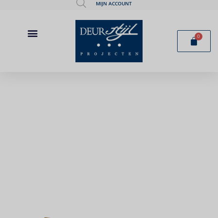
MIJN ACCOUNT
0