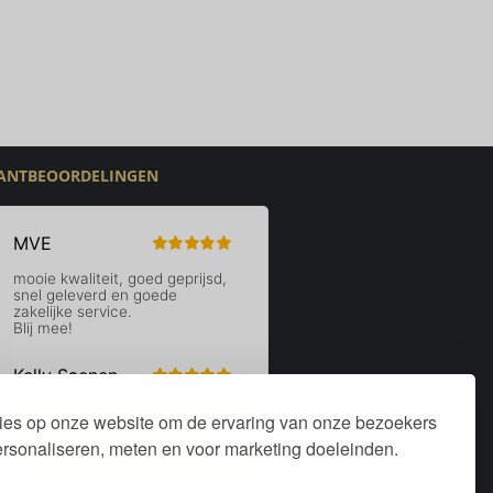
ANTBEOORDELINGEN
ies op onze website om de ervaring van onze bezoekers
personaliseren, meten en voor marketing doeleinden.