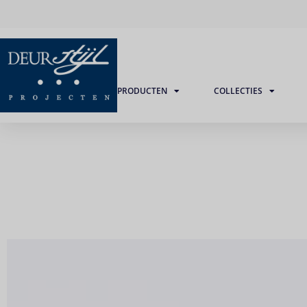
PRODUCTEN
COLLECTIES