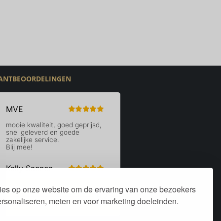
ANTBEOORDELINGEN
ies op onze website om de ervaring van onze bezoekers
personaliseren, meten en voor marketing doeleinden.