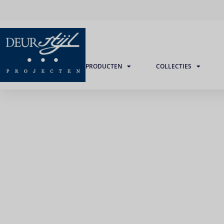
PRODUCTEN
COLLECTIES