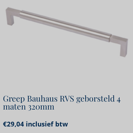
Greep Bauhaus RVS geborsteld 4
maten 320mm
€
29,04
inclusief btw