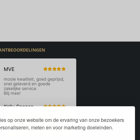
ANTBEOORDELINGEN
ies op onze website om de ervaring van onze bezoekers
personaliseren, meten en voor marketing doeleinden.