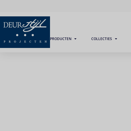
PRODUCTEN
COLLECTIES