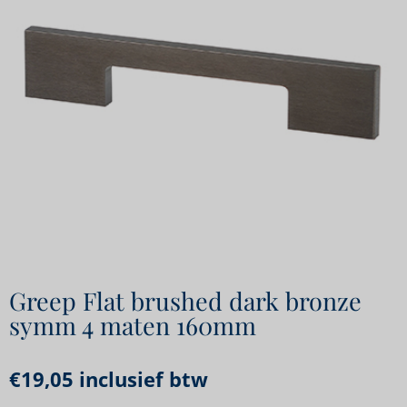
Greep Flat brushed dark bronze
symm 4 maten 160mm
€
19,05
inclusief btw