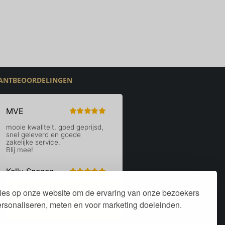
ANTBEOORDELINGEN
ies op onze website om de ervaring van onze bezoekers
personaliseren, meten en voor marketing doeleinden.