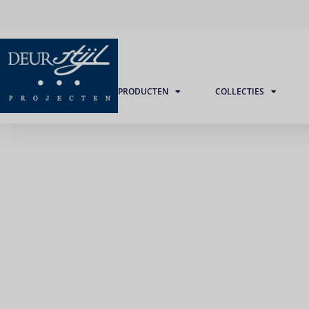
PRODUCTEN
COLLECTIES