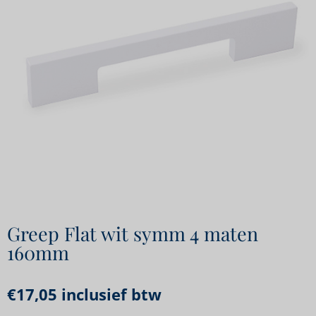
Greep Flat wit symm 4 maten
160mm
€
17,05
inclusief btw