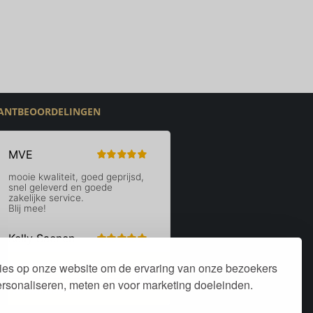
ANTBEOORDELINGEN
ies op onze website om de ervaring van onze bezoekers
personaliseren, meten en voor marketing doeleinden.