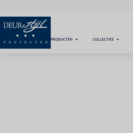
PRODUCTEN
COLLECTIES