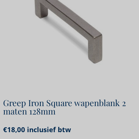
Greep Iron Square wapenblank 2
maten 128mm
€
18,00
inclusief btw