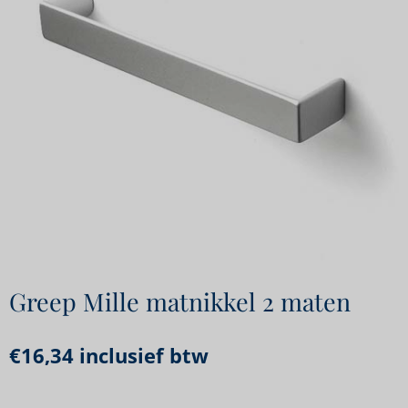
Greep Mille matnikkel 2 maten
€
16,34
inclusief btw