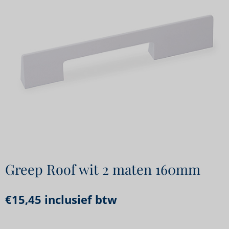
Greep Roof wit 2 maten 160mm
€
15,45
inclusief btw