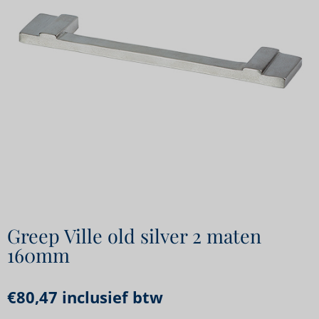
Greep Ville old silver 2 maten
160mm
€
80,47
inclusief btw