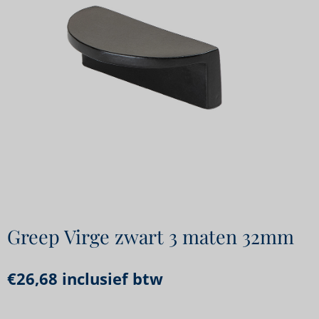
Greep Virge zwart 3 maten 32mm
€
26,68
inclusief btw