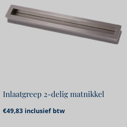
Inlaatgreep 2-delig matnikkel
€
49,83
inclusief btw